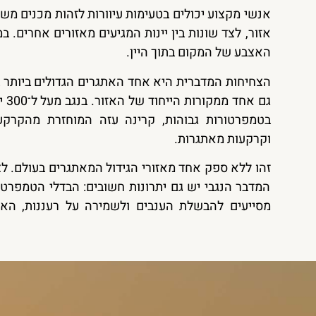
אנשי מקצוע יכולים בטעימות עיוורות לזהות מכנים משות
אזור, לצד שונות בין יינות המגיעים מאזורים אחרים. ב
האצבע של המקום בתוך היין.
הצחיחות המדברית היא אחד האתגרים הגדולים ביותר בגי
גם 
בטמפרטורות גבוהות, קרינה עזה המוחזרת מהקרקע
וקרקעות מאתגרות.
זהו ללא ספק אחד מאזורי הגידול המאתגרים בעולם. ל
המדבר הנגבי יש גם יתרונות חשובים: הבדלי הטמפרטור
מסייעים להבשלת הענבים ולשמירה על רעננות, האו