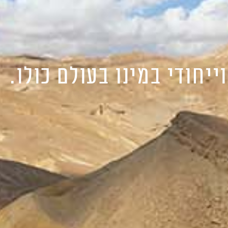
יחודי במינו בעולם כולו.