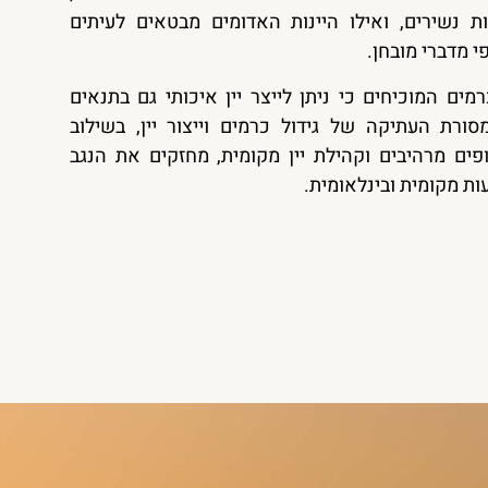
ת נשירים, ואילו היינות האדומים מבטאים לעיתים
פי מדברי מובחן.
רמים המוכיחים כי ניתן לייצר יין איכותי גם בתנאים
רת העתיקה של גידול כרמים וייצור יין, בשילוב
ים מרהיבים וקהילת יין מקומית, מחזקים את הנגב
ות מקומית ובינלאומית.