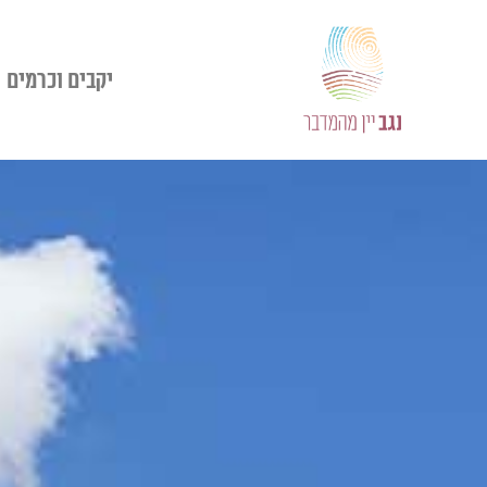
יקבים וכרמים​