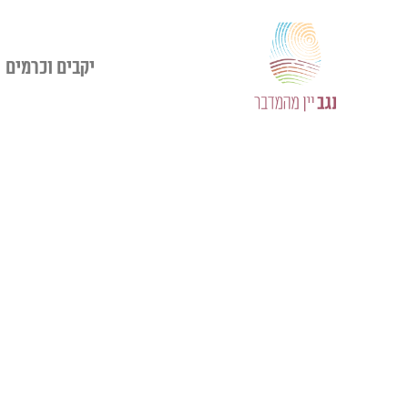
יקבים וכרמים​