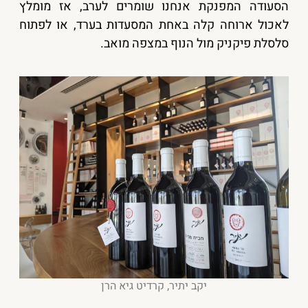
הסעודה המפנקת אנחנו שומרים לערב, אז מומלץ
לאכול ארוחה קלה באחת המסעדות בערד, או לפתוח
סלסלת פיקניק מול הנוף במצפה מואב.
יקב יתיר, קרדיט גיא הרן