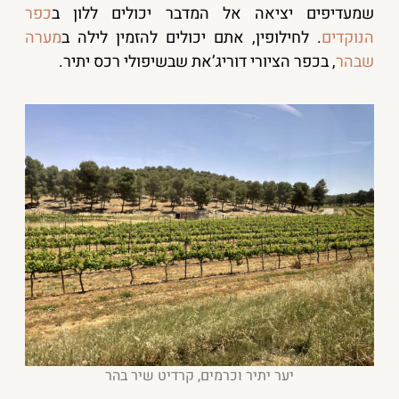
שמעדיפים יציאה אל המדבר יכולים ללון ב
כפר
הנוקדים
. לחילופין, אתם יכולים להזמין לילה ב
מערה
שבהר
, בכפר הציורי דוריג’את שבשיפולי רכס יתיר.
יער יתיר וכרמים, קרדיט שיר בהר