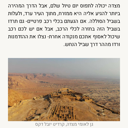
מצדה יכולה לתפוס יום טיול שלם, אבל הדרך המהירה
ביותר להגיע אליה היא ממזרח, מתוך העיר ערד, ולעלות
בשביל הסוללה. אם הגעתם בכלי רכב פרטיים- גם תרדו
בשביל הזה בחזרה לכלי הרכב, אבל אם יש לכם רכב
שיכול לאסוף אתכם מנקודה אחרת- נצלו את ההזדמנות
ורדו מההר דרך שביל הנחש.
גן לאומי מצדה, קרדיט יובל דקס