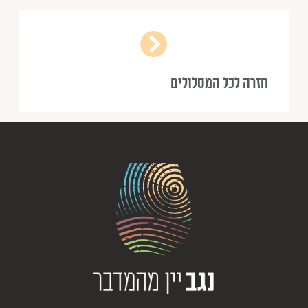
חזרה לכל המסלולים