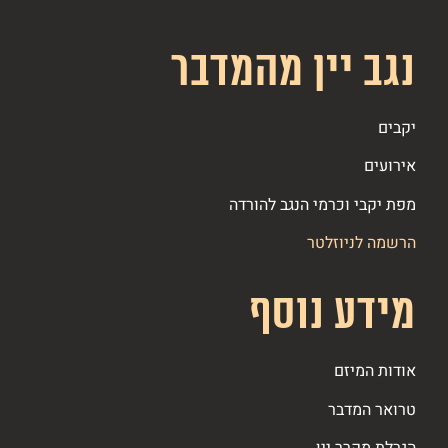
נגב יין מהמדבר
יקבים
אירועים
מפת יקבי וכרמי הנגב להורדה
הרשמה לניוזלטר
מידע נוסף
אודות המיזם
טרואר המדבר