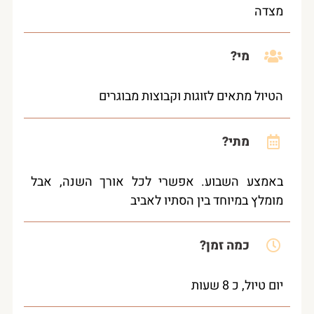
מצדה
מי?
הטיול מתאים לזוגות וקבוצות מבוגרים
מתי?
באמצע השבוע. אפשרי לכל אורך השנה, אבל
מומלץ במיוחד בין הסתיו לאביב
כמה זמן?
יום טיול, כ 8 שעות