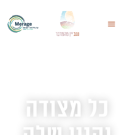
כל מצודה