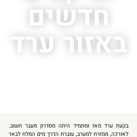
חדשים
באזור ערד
בקעת ערד מאז ומתמיד היתה מסדרון מעבר חשוב.
לאורכה, ממזרח למערב, עוברת הדרך מים המלח לבאר