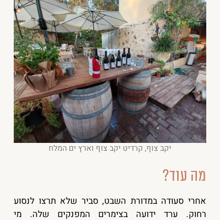
יקב צוף, קרדיט יקב צוף וארץ ים המלח
מה עוד?
אחרי סעודה במדורת השבט, סביר שלא תרצו לנסוע
רחוק. ערד ידועה בצימרים המפנקים שלה. מי