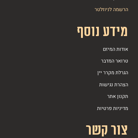
הרשמה לניוזלטר
מידע נוסף
אודות המיזם
טרואר המדבר
הגרלת מקרר יין
הצהרת נגישות
תקנון אתר
מדיניות פרטיות
צור קשר