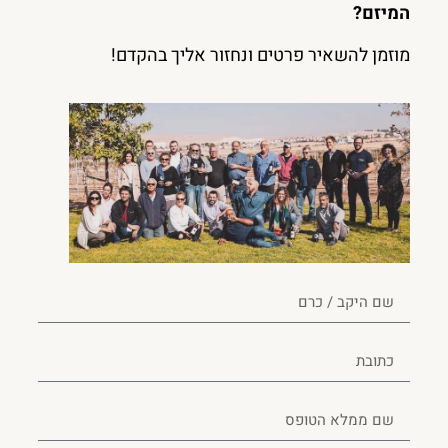
המיזם?
מוזמן להשאיר פרטים ונחזור אליך בהקדם!