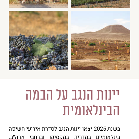
יינות הנגב על הבמה
הבינלאומית
בשנת 2025 יצאו יינות הנגב לסדרת אירועי חשיפה
בינלאומיים במדריד, במקסיקו וברחבי ארה״ב.