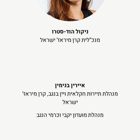
ניקול הוד-סטרו
מנכ”לית קרן מיראז’ ישראל
איירין בנימין
מנהלת תיירות חקלאית ויין בנגב, קרן מיראז’
ישראל
מנהלת מועדון יקבי וכרמי הנגב