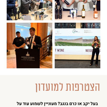
הצטרפות למועדון
בעל יקב או כרם בנגב? מעוניין לשמוע עוד על