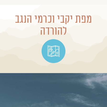
מפת יקבי וכרמי הנגב
להורדה