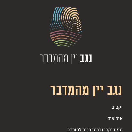
נגב יין מהמדבר
יקבים
אירועים
מפת יקבי וכרמי הנגב להורדה