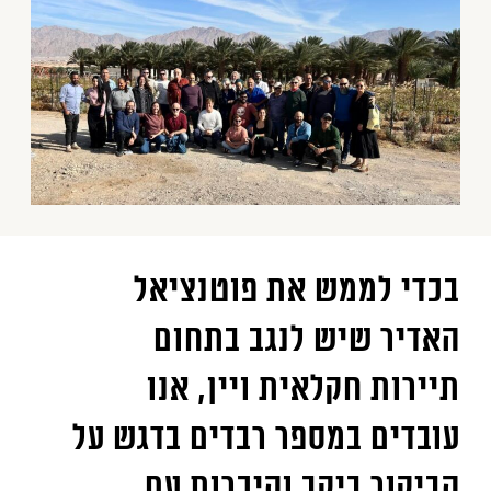
בכדי לממש את פוטנציאל
האדיר שיש לנגב בתחום
תיירות חקלאית ויין
,
אנו
עובדים במספר רבדים בדגש על
הביקור ביקב והיכרות עם