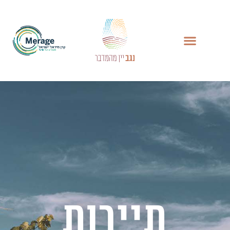
תיירות