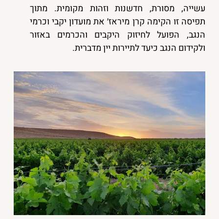
עשייה, מסורת, חדשנות וזהות מקומית. מתוך
תפיסה זו הקימה קרן מיראז׳ את מועדון יקבי וכרמי
הנגב, הפועל לחיזוק היקבים והכרמים באזור
ולקידום הנגב כיעד לתיירות יין מדברית.