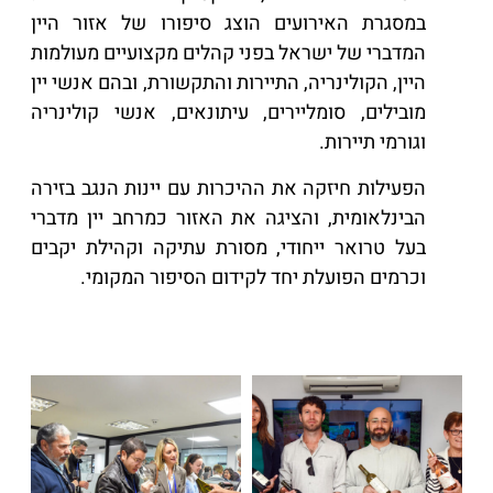
במסגרת האירועים הוצג סיפורו של אזור היין
המדברי של ישראל בפני קהלים מקצועיים מעולמות
היין, הקולינריה, התיירות והתקשורת, ובהם אנשי יין
מובילים, סומליירים, עיתונאים, אנשי קולינריה
וגורמי תיירות.
הפעילות חיזקה את ההיכרות עם יינות הנגב בזירה
הבינלאומית, והציגה את האזור כמרחב יין מדברי
בעל טרואר ייחודי, מסורת עתיקה וקהילת יקבים
וכרמים הפועלת יחד לקידום הסיפור המקומי.