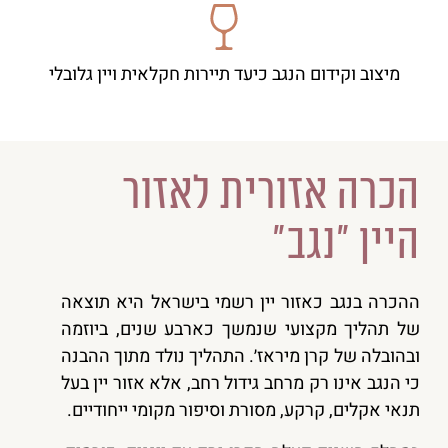
מיצוב וקידום הנגב כיעד תיירות חקלאית ויין גלובלי
הכרה אזורית לאזור
היין "נגב״
ההכרה בנגב כאזור יין רשמי בישראל היא תוצאה
של תהליך מקצועי שנמשך כארבע שנים, ביוזמה
ובהובלה של קרן מיראז׳. התהליך נולד מתוך ההבנה
כי הנגב אינו רק מרחב גידול רחב, אלא אזור יין בעל
תנאי אקלים, קרקע, מסורת וסיפור מקומי ייחודיים.