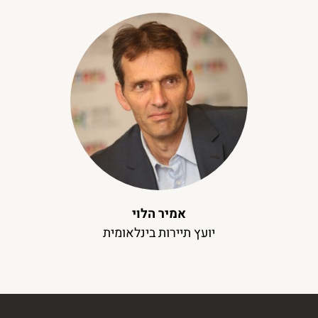
אמיר הלוי
יועץ תיירות בינלאומית