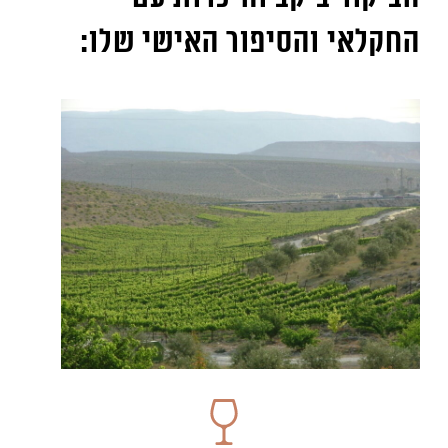
החקלאי והסיפור האישי שלו
: