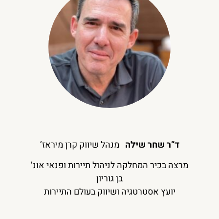
ד”ר שחר שילה
מנהל שיווק קרן מיראז’
מרצה בכיר המחלקה לניהול תיירות ופנאי אונ’
בן גוריון
יועץ אסטרטגיה ושיווק בעולם התיירות