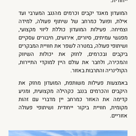
ייחודית.
המועדון מאגד יקבים וכרמים מהנגב המערבי ועד
אילת, ופועל כמרחב של שיתוף פעולה, למידה
וצמיחה. פעילות המועדון כוללת ליווי מקצועי,
מפגשי עמיתים, סיורים, אירועים, חיבורים עסקיים
ושיתופי פעולה, במטרה לשפר את חוויית המבקרים
ביקבים ובכרמים, לחזק את יכולות השיווק
והמכירה, ולחבר את עולם היין למוקדי התיירות,
הקולינריה והתרבות באזור.
באמצעות פעילות משותפת, המועדון מחזק את
היקבים והכרמים בנגב כקהילה מקצועית, ומניע
קדימה את האזור כמרחב יין מדברי עם זהות
מקומית, חוויית ביקור ייחודית ושיתופי פעולה
אזוריים.