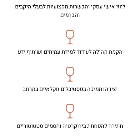
ליווי אישי עסקי והכשרות מקצועיות לבעלי היקבים
והכרמים
הקמת קהילה לעידוד למידת עמיתים ושיתוף ידע
יצירה ותמיכה בפסטיבלים חקלאיים במרחב
חתירה להפחתת בירוקרטיה וחסמים סטטוטוריים