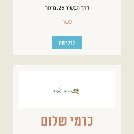
דרך הבשור 26, מיתר
כשר
לרכישה
כרמי שלום