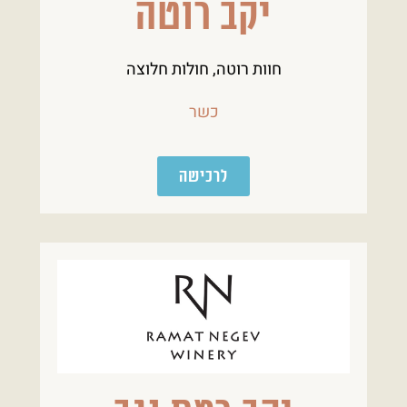
יקב רוטה
חוות רוטה, חולות חלוצה
כשר
לרכישה