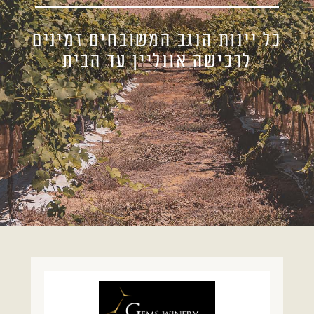
כל יינות הנגב המשובחים זמינים
לרכישה אונליין עד הבית