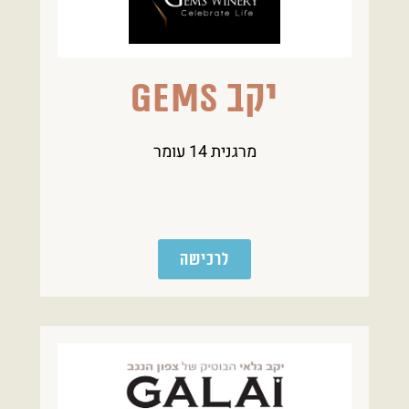
יקב Gems
מרגנית 14 עומר
לרכישה