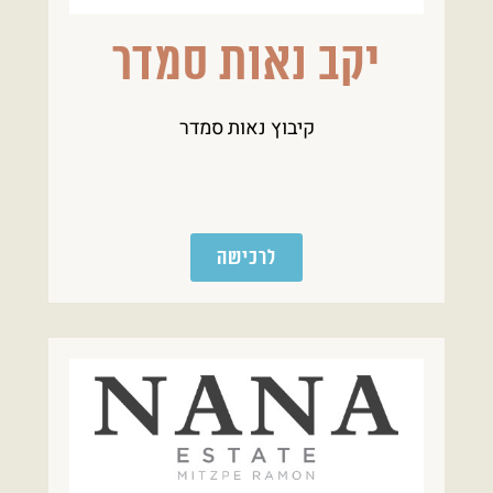
יקב נאות סמדר
קיבוץ נאות סמדר
לרכישה