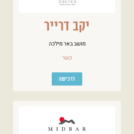
יקב דרייר
מושב באר מילכה
כשר
לרכישה