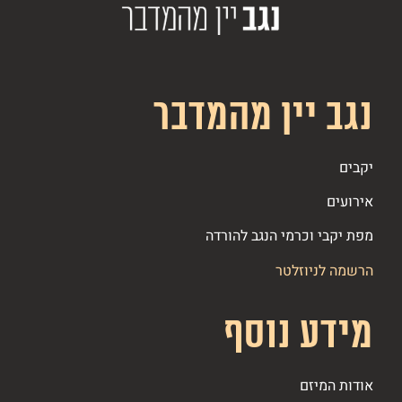
נגב יין מהמדבר
יקבים
אירועים
מפת יקבי וכרמי הנגב להורדה
הרשמה לניוזלטר
מידע נוסף
אודות המיזם