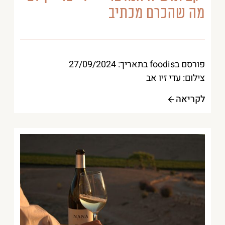
מה שהכרם מכתיב
פורסם בfoodis בתאריך: 27/09/2024
צילום: עדי זיו אב
לקריאה