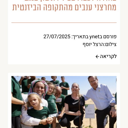
מחרצני ענבים מהתקופה הביזנטית
פורסם בynet בתאריך: 27/07/2025
צילום:הרצל יוסף
לקריאה