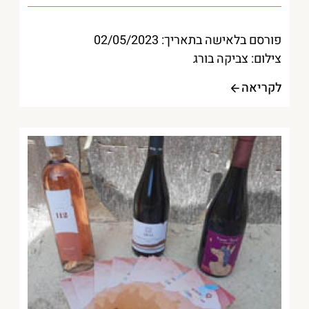
פורסם בלאישה בתאריך: 02/05/2023
צילום: צביקה בורג
לקריאה