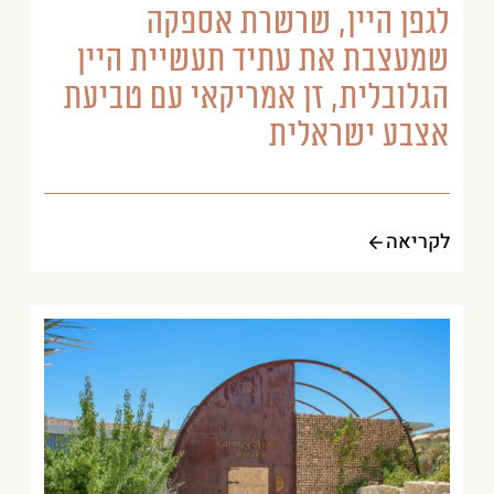
לגפן היין, שרשרת אספקה
שמעצבת את עתיד תעשיית היין
הגלובלית, זן אמריקאי עם טביעת
אצבע ישראלית
לקריאה