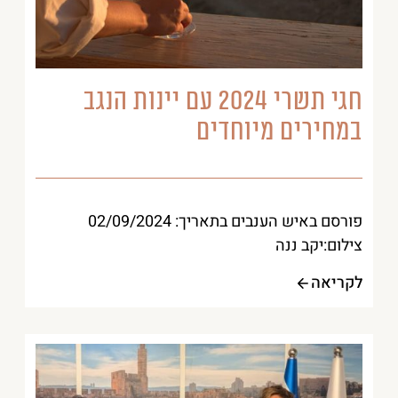
חגי תשרי 2024 עם יינות הנגב
במחירים מיוחדים
פורסם באיש הענבים בתאריך: 02/09/2024
צילום:יקב ננה
לקריאה