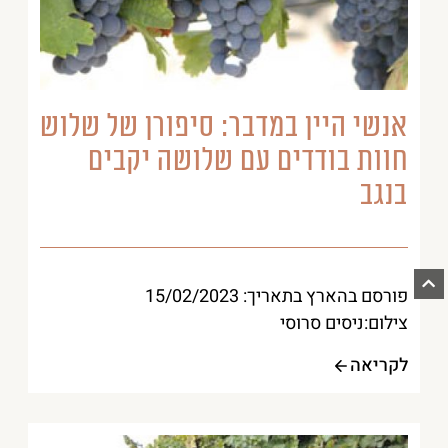
אנשי היין במדבר: סיפורן של שלוש
חוות בודדים עם שלושה יקבים
בנגב
פורסם בהארץ בתאריך: 15/02/2023
צילום:ניסים סרוסי
לקריאה