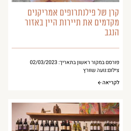
קרן של פילנתרופים אמריקנים
מקדמים את תיירות היין באזור
הנגב
פורסם במקור ראשון בתאריך: 02/03/2023
צילום:נועה שוורץ
לקריאה