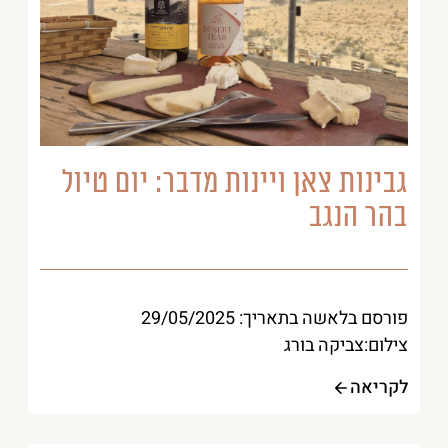
גבינות צאן ויינות מדבר: יום טיול
בהר הנגב
פורסם בלאשה בתאריך: 29/05/2025
צילום:צביקה בורג
לקריאה