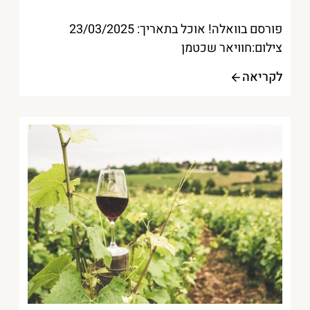
פורסם בוואלה! אוכל בתאריך: 23/03/2025
צילום:חוויאר שכטמן
לקריאה