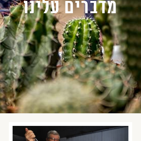
מדברים עלינו