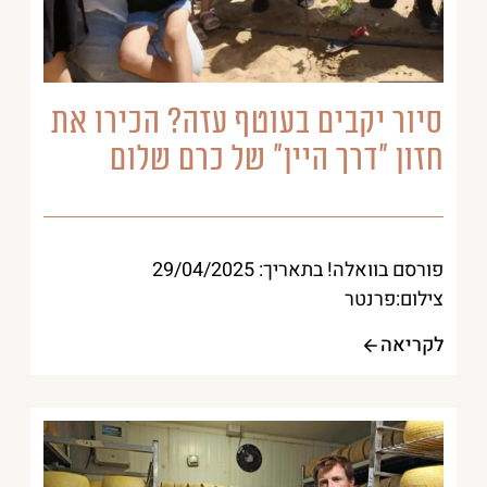
סיור יקבים בעוטף עזה? הכירו את
חזון “דרך היין” של כרם שלום
פורסם בוואלה! בתאריך: 29/04/2025
צילום:פרנטר
לקריאה