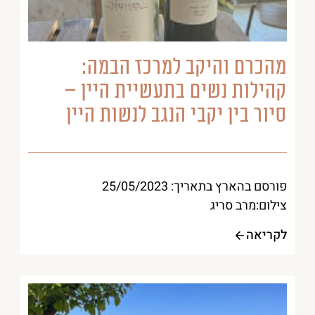
מהכרם והיקב למרכז הבמה:
קהילות נשים בתעשיית היין –
סיור בין יקבי הנגב לנשות היין
פורסם בהארץ בתאריך: 25/05/2023
צילום:מרב סריג
לקריאה