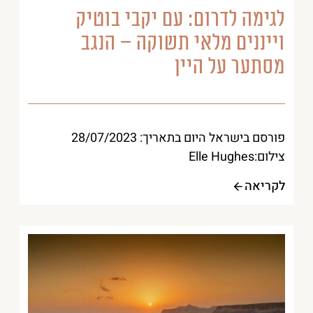
לגימה לדרום: עם יקבי בוטיק
וייננים מלאי תשוקה – הנגב
מסתער על היין
פורסם בישראל היום בתאריך: 28/07/2023
צילום:Elle Hughes
לקריאה