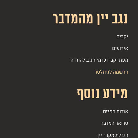
נגב יין מהמדבר
יקבים
אירועים
מפת יקבי וכרמי הנגב להורדה
הרשמה לניוזלטר
מידע נוסף
אודות המיזם
טרואר המדבר
הגרלת מקרר יין