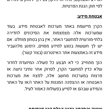
לפי חוק הגנת הפרטיות.
אבטחת מידע:
הקרן מיישמת באתר מערכות לאבטחת מידע. בעוד
שמערכות אלה מצמצמות את הסיכונים לחדירה
בלתי-מורשית למחשבי האתר, אין בהן בטחון מוחלט. אם
יש לך חששות בנוגע למידע מסוים, הימנע מלהעביר
מידע זה באמצעות אתר האינטרנט (בצור קשר).
הנך מתחייב כי לא תבצע כל פעולה המיועדת לחדור
שלא כדין למחשבי הקרן, לסרוק אחר נתיבי גישה או
פרצות במערכות מחשב אלה, לפצח את מערכות
האבטחה או ההצפנה המגנות על האתר ו/או על האתר
והמידע שבהם או לסייע בפעולות כאמור לעיל.