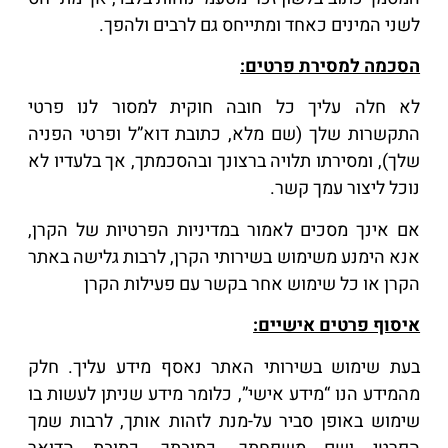
לשני המינים כאחד ומתייחס גם לרבים ולהפך.
הסכמה למסירת פרטים:
לא חלה עליך כל חובה חוקית למסור לנו פרטי
התקשרות שלך (שם מלא, כתובת דוא”ל ופרטי הפניה
שלך), ומסירתו תלויה ברצונך ובהסכמתך, אך בלעדיו לא
נוכל ליצור עמך קשר.
אם אינך מסכים לאמור במדיניות הפרטיות של הקרן,
אנא הימנע משימוש בשירותי הקרן, לרבות גלישה באתר
הקרן או כל שימוש אחר בקשר עם פעילות הקרן
איסוף פרטים אישיים:
בעת שימוש בשירותי האתר נאסף מידע עליך. חלק
מהמידע הנו “מידע אישי”, כלומר מידע שניתן לעשות בו
שימוש באופן סביר על-מנת לזהות אותך, לרבות שמך