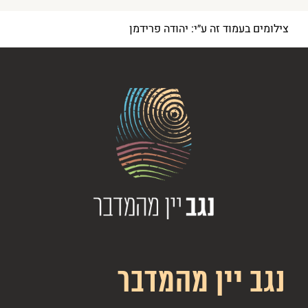
צילומים בעמוד זה ע״י: יהודה פרידמן
נגב יין מהמדבר