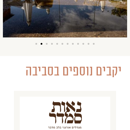
יקבים נוספים בסביבה