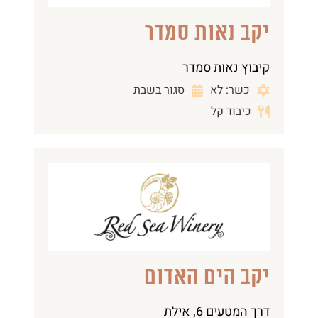
יקב נאות סמדר
קיבוץ נאות סמדר
כשר: לא
סגור בשבת
כיבוד קל
יקב הים האדום
דרך המטעים 6, אילת