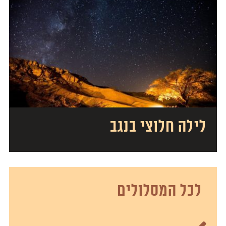
לילה חלוצי בנגב
לכל המסלולים