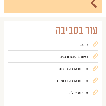
עוד בסביבה
גו נגב
רשות הטבע והגנים
תיירות ערבה תיכונה
תיירות ערבה דרומית
תיירות אילת