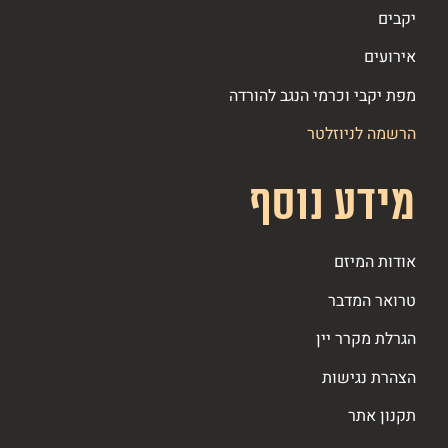
יקבים
אירועים
מפת יקבי וכרמי הנגב להורדה
הרשמה לניוזלטר
מידע נוסף
אודות המיזם
טרואר המדבר
הגרלת מקרר יין
הצהרת נגישות
תקנון אתר