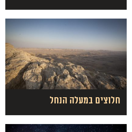
חלוצים במעלה הנחל