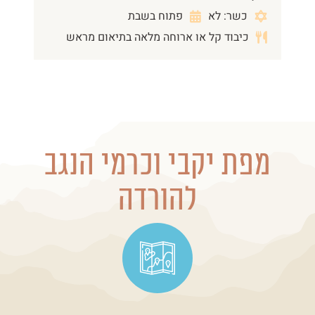
כשר: לא
פתוח בשבת
כיבוד קל או ארוחה מלאה בתיאום מראש
מפת יקבי וכרמי הנגב
להורדה