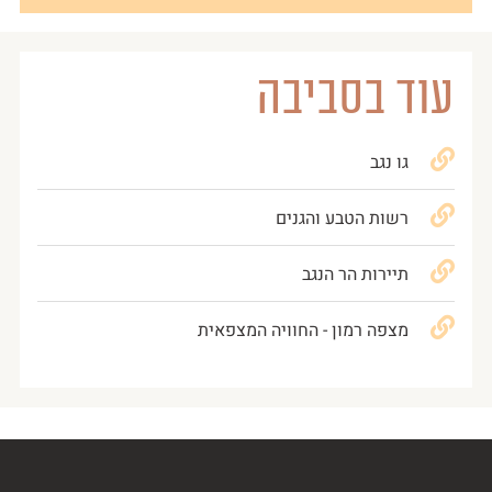
עוד בסביבה
גו נגב
רשות הטבע והגנים
תיירות הר הנגב
מצפה רמון - החוויה המצפאית