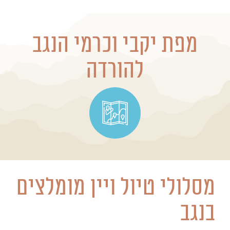
מפת יקבי וכרמי הנגב
להורדה
מסלולי טיול ויין מומלצים
בנגב