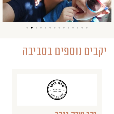
יקבים נוספים בסביבה