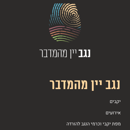
נגב יין מהמדבר
יקבים
אירועים
מפת יקבי וכרמי הנגב להורדה