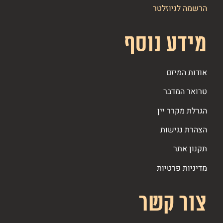
הרשמה לניוזלטר
מידע נוסף
אודות המיזם
טרואר המדבר
הגרלת מקרר יין
הצהרת נגישות
תקנון אתר
מדיניות פרטיות
צור קשר