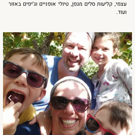
עצמי, קליעות סלים מגפן, טיולי אופניים וג’יפים באזור
ועוד.