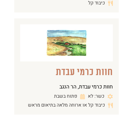
כיבוד קל
חוות כרמי עבדת
חוות כרמי עבדת, הר הנגב
כשר: לא
פתוח בשבת
כיבוד קל או ארוחה מלאה בתיאום מראש