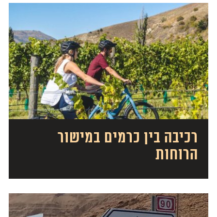
רכיבה בין כרמים במישור
הרוחות