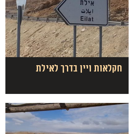
חקלאות ויין בדרך לאילת