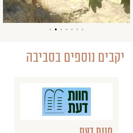
יקבים נוספים בסביבה
חוות דעת