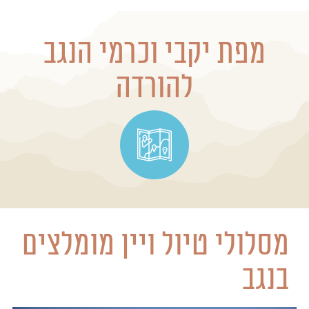
מפת יקבי וכרמי הנגב
להורדה
מסלולי טיול ויין מומלצים
בנגב