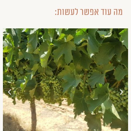
מה עוד אפשר לעשות: