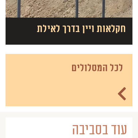
חקלאות ויין בדרך לאילת
לכל המסלולים
עוד בסביבה