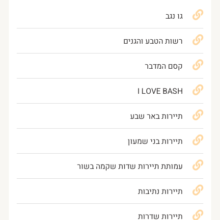
גו נגב
רשות הטבע והגנים
קסם המדבר
I LOVE BASH
תיירות באר שבע
תיירות בני שמעון
עמותת תיירות שדות שקמה בשור
תיירות נתיבות
תיירות שדרות