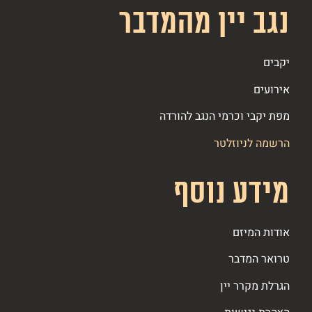
נגב יין מהמדבר
יקבים
אירועים
מפת יקבי וכרמי הנגב להורדה
הרשמה לניוזלטר
מידע נוסף
אודות המיזם
טרואר המדבר
הגרלת מקרר יין