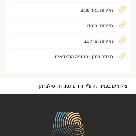
תיירות באר שבע
תיירות ירוחם
תיירות הר הנגב
מצפה רמון - החוויה המצפאית
צילומים בעמוד זה ע״י: דוד פינטו, דוד סילברמן.