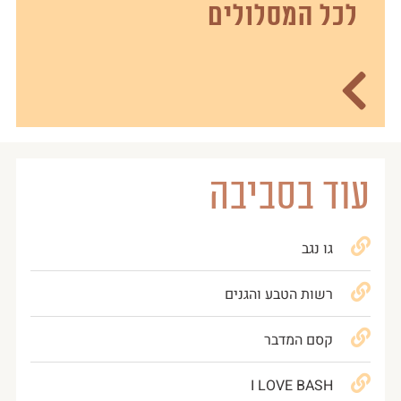
לכל המסלולים
עוד בסביבה
גו נגב
רשות הטבע והגנים
קסם המדבר
I LOVE BASH