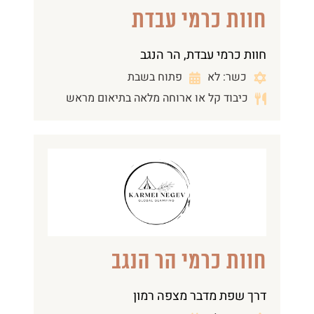
חוות כרמי עבדת
חוות כרמי עבדת, הר הנגב
כשר: לא
פתוח בשבת
כיבוד קל או ארוחה מלאה בתיאום מראש
חוות כרמי הר הנגב
דרך שפת מדבר מצפה רמון