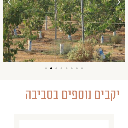
יקבים נוספים בסביבה