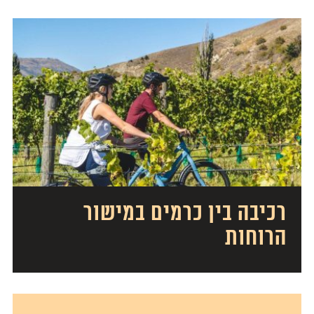
רכיבה בין כרמים במישור
הרוחות