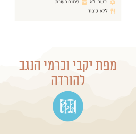
כשר: לא
פתוח בשבת
ללא כיבוד
מפת יקבי וכרמי הנגב
להורדה