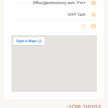
דוא״ל: Office@pintowinery.com
מעבר לאתר
הסיפור שלנו: