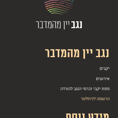
נגב יין מהמדבר
יקבים
אירועים
מפת יקבי וכרמי הנגב להורדה
הרשמה לניוזלטר
מידע נוסף